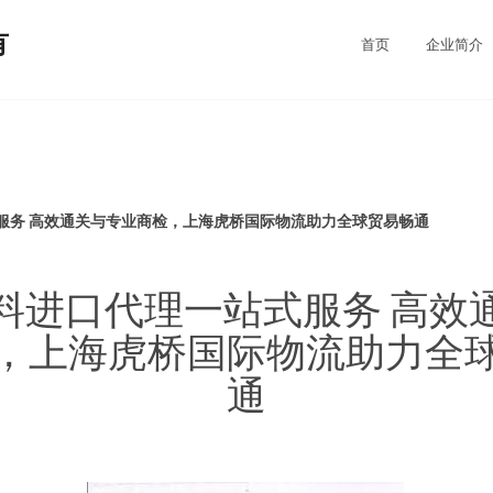
有
首页
企业简介
服务 高效通关与专业商检，上海虎桥国际物流助力全球贸易畅通
料进口代理一站式服务 高效
，上海虎桥国际物流助力全
通