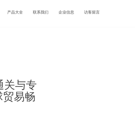
产品大全
联系我们
企业信息
访客留言
通关与专
球贸易畅