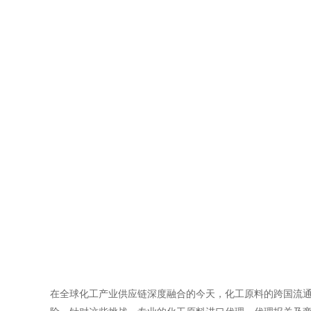
在全球化工产业供应链深度融合的今天，化工原料的跨国流