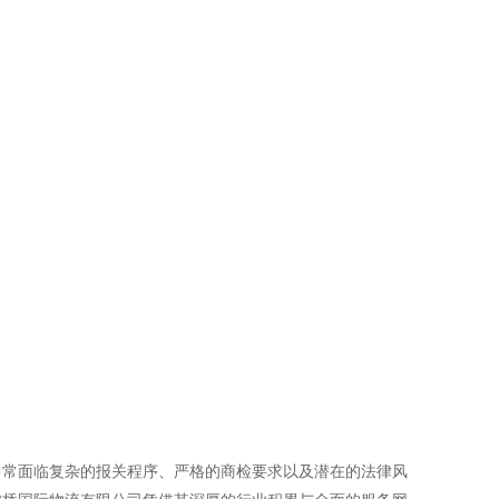
中常面临复杂的报关程序、严格的商检要求以及潜在的法律风