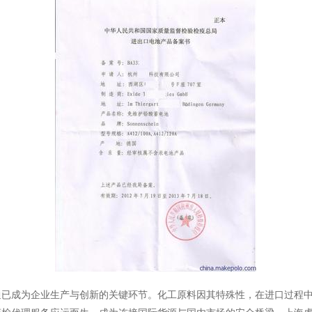
通已成为企业生产与创新的关键环节。化工原料因其特殊性，在进口过程