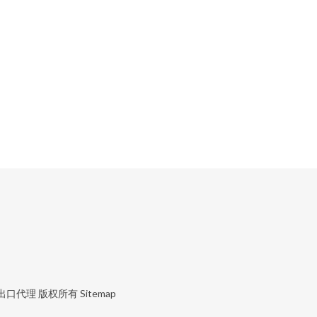
出口代理
版权所有
Sitemap