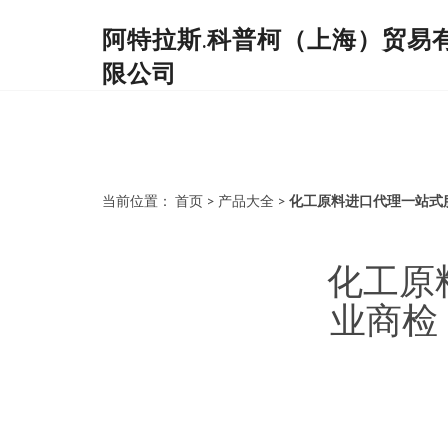
阿特拉斯.科普柯（上海）贸易
限公司
当前位置：
首页
>
产品大全
>
化工原料进口代理一站式
化工原
业商检