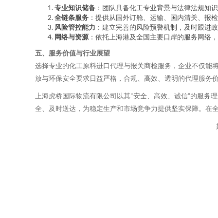
专业知识储备
：团队具备化工专业背景与法律法规知识
全链条服务
：提供从国外订舱、运输、国内清关、报检
风险管控能力
：建立完善的风险预警机制，及时跟进政
网络与资源
：依托上海港及全国主要口岸的服务网络，
五、服务价值与行业展望
选择专业的化工原料进口代理与报关商检服务，企业不仅能
放与环保安全要求日益严格，合规、高效、透明的代理服务
上海虎桥国际物流有限公司以其“安全、高效、诚信”的服务
全、及时送达，为稳定生产和市场竞争力提供坚实保障。在