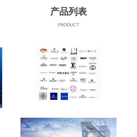
产品列表
PRODUCT