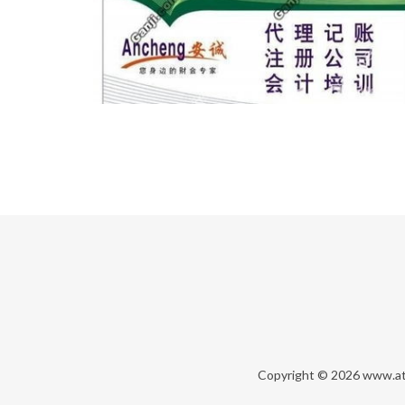
Copyright © 2026
www.at