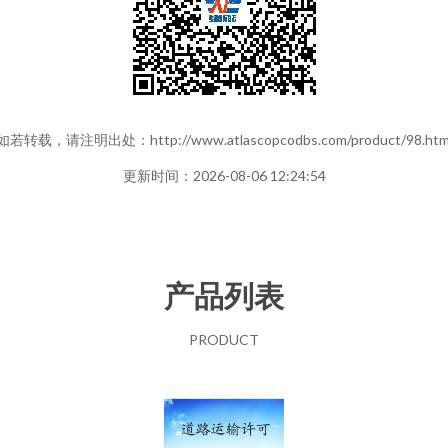
如若转载，请注明出处：http://www.atlascopcodbs.com/product/98.htm
更新时间：2026-08-06 12:24:54
产品列表
PRODUCT