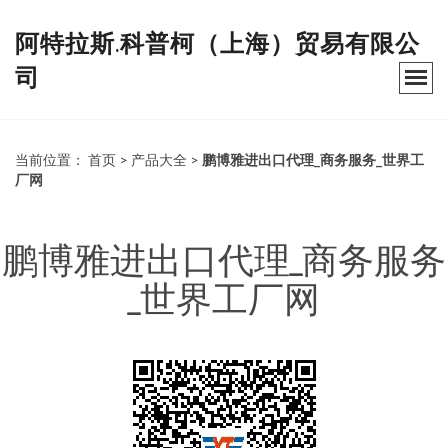
阿特拉斯.科普柯（上海）贸易有限公
司
当前位置：
首页
>
产品大全
>
鹏博雅进出口代理_商务服务_世界工
厂网
鹏博雅进出口代理_商务服务
_世界工厂网